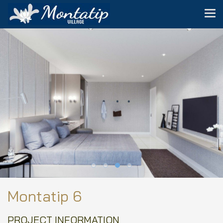
Montatip 6
PROJECT INFORMATION