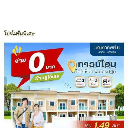
โปรโมชั่นพิเศษ