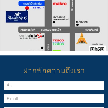
ฝากข้อความถึงเรา