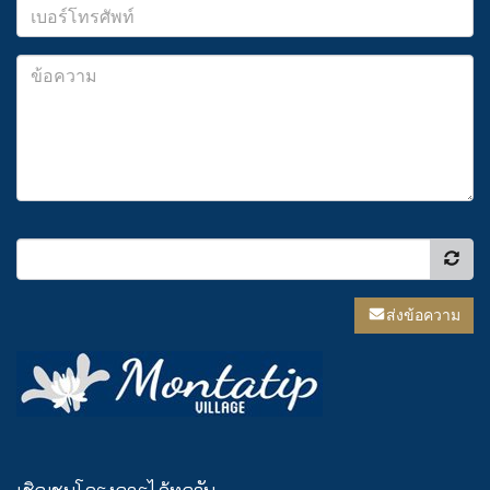
ส่งข้อความ