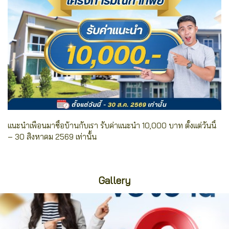
แนะนำเพื่อนมาซื้อบ้านกับเรา รับค่าแนะนำ 10,000 บาท ตั้งแต่วันนี้
– 30 สิงหาคม 2569 เท่านั้น
Gallery