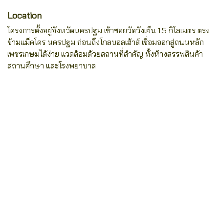
Location
โครงการตั้งอยู่จังหวัดนครปฐม เข้าซอยวัดวังเย็น 1.5 กิโลเมตร ตรง
ข้ามแม็คโคร นครปฐม ก่อนถึงโกลบอลเฮ้าส์ เชื่อมออกสู่ถนนหลัก
เพชรเกษมได้ง่าย แวดล้อมด้วยสถานที่สำคัญ ทั้งห้างสรรพสินค้า
สถานศึกษา และโรงพยาบาล