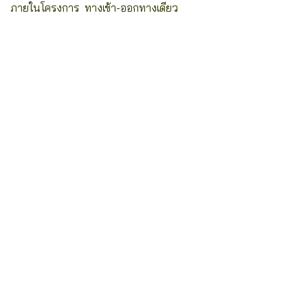
ภายในโครงการ ทางเข้า-ออกทางเดียว